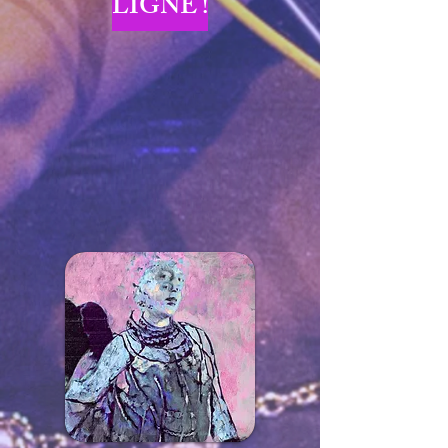
LIGNE !